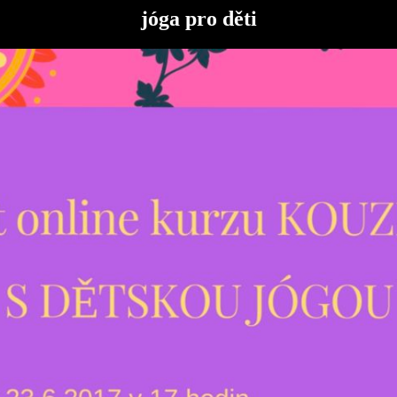
jóga pro děti